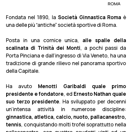
ROMA
Fondata nel 1890, la
Società Ginnastica Roma
è
una delle più “antiche” società sportive di Roma.
Posta in una cornice unica,
alle spalle della
scalinata di Trinità dei Monti
, a pochi passi da
Porta Pinciana e dall’ingresso di Via Veneto, ha una
tradizione di grande rilievo nel panorama sportivo
della Capitale.
Ha avuto
Menotti Garibaldi quale primo
presidente e fondatore
, ed
Ernesto Nathan quale
suo terzo presidente
. Ha sviluppato per decenni
un’intensa attività in numerose discipline:
ginnastica, atletica, calcio, nuoto, pallacanestro,
tennis
, conquistando molti trofei soprattutto nella